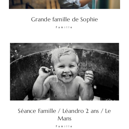
Grande famille de Sophie
Famille
Séance Famille / Léandro 2 ans / Le
Mans
Famille