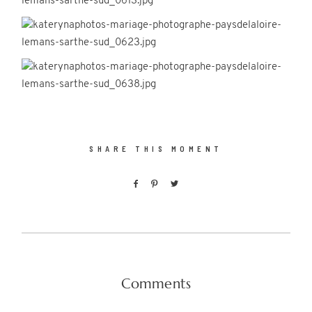
SHARE THIS MOMENT
Comments