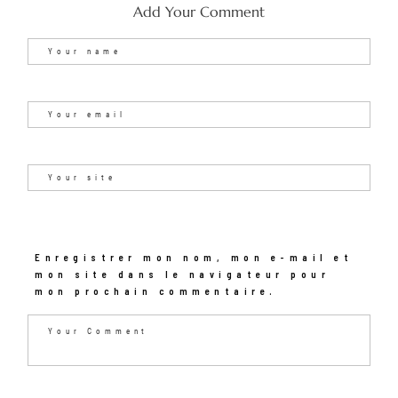
Add Your Comment
Enregistrer mon nom, mon e-mail et
mon site dans le navigateur pour
mon prochain commentaire.