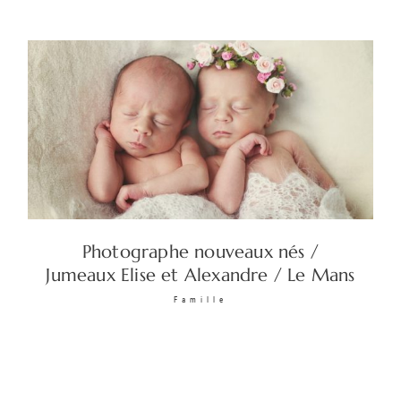
Photographe nouveaux nés /
Jumeaux Elise et Alexandre / Le Mans
Famille