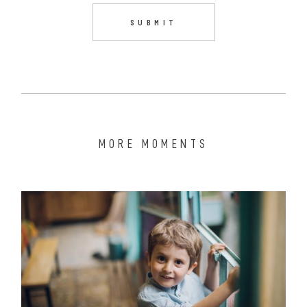
MORE MOMENTS