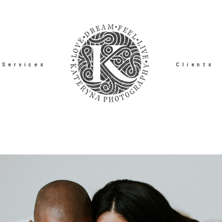
Services
Clients