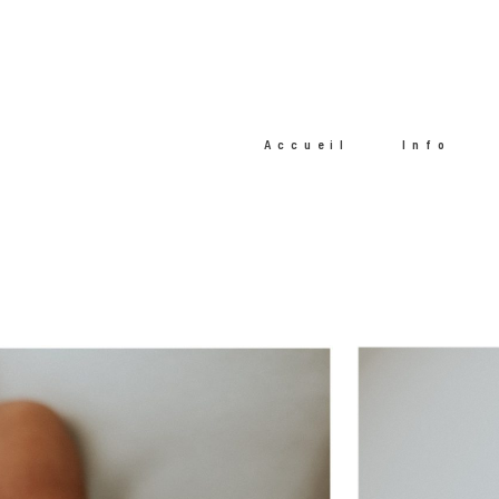
Accueil
Info