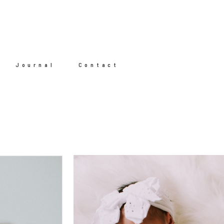
Journal
Contact