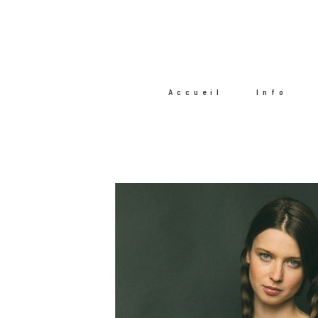
Accueil
Info