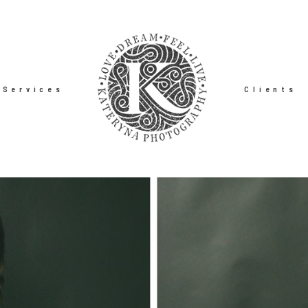
Services
Clients