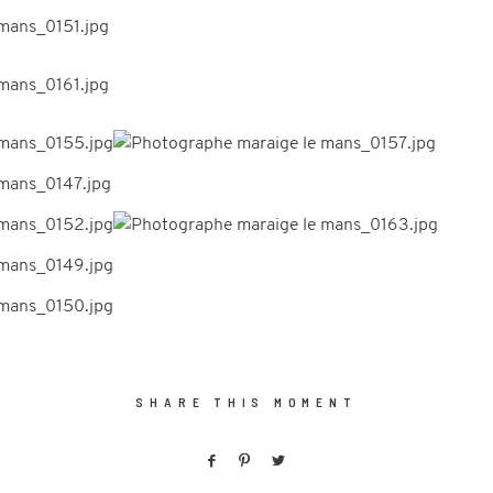
SHARE THIS MOMENT