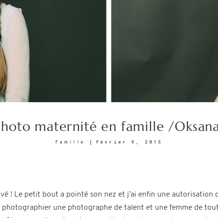
hoto maternité en famille /Oksana
février 9, 2015
Famille
 ! Le petit bout a pointé son nez et j’ai enfin une autorisation d
 photographier une photographe de talent et une femme de tout