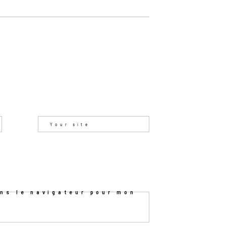
ns le navigateur pour mon