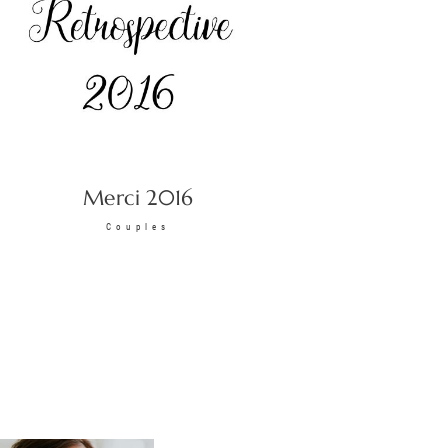
Merci 2016
Couples