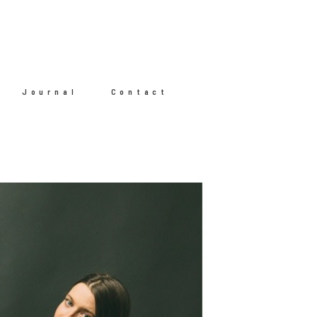
Journal
Contact