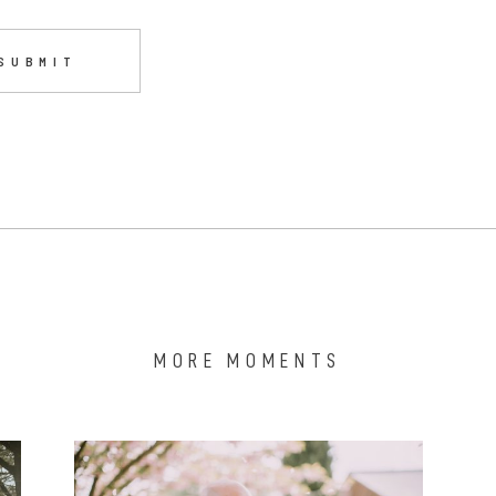
MORE MOMENTS