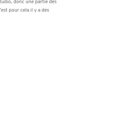
tudio, donc une partie des
st pour cela il y a des