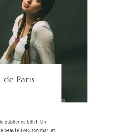
 de Paris
e publier ce billet. Un
e beauté avec son mari et