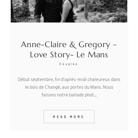
Anne-Claire & Gregory –
Love Story- Le Mans
Couples
Début septembre, fin d'après-midi chaleureux dans
le bois de Changé, aux portes du Mans. Nous
faisons notre ballade phot...
READ MORE