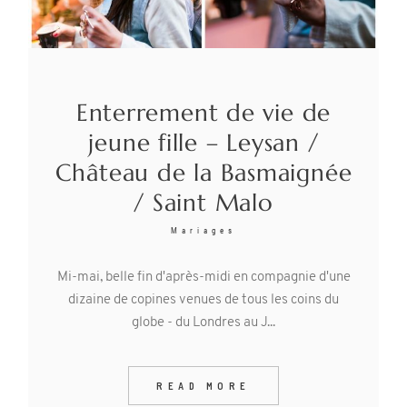
Enterrement de vie de
jeune fille – Leysan /
Château de la Basmaignée
/ Saint Malo
Mariages
Mi-mai, belle fin d'après-midi en compagnie d'une
dizaine de copines venues de tous les coins du
globe - du Londres au J...
READ MORE