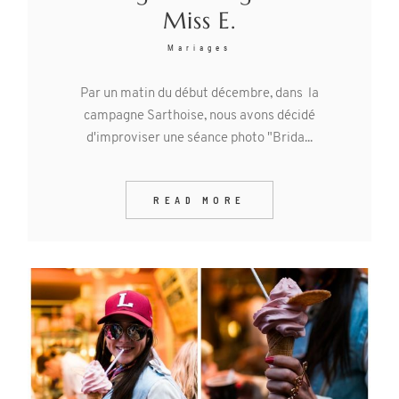
Miss E.
Mariages
Par un matin du début décembre, dans la
campagne Sarthoise, nous avons décidé
d'improviser une séance photo "Brida...
READ MORE