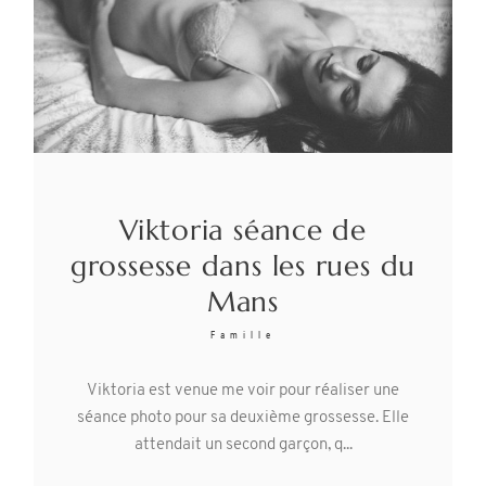
Viktoria séance de
grossesse dans les rues du
Mans
Famille
Viktoria est venue me voir pour réaliser une
séance photo pour sa deuxième grossesse. Elle
attendait un second garçon, q...