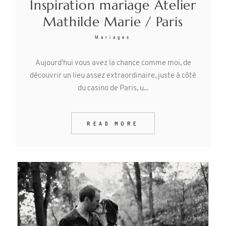
Inspiration mariage Atelier
Mathilde Marie / Paris
Mariages
Aujourd'hui vous avez la chance comme moi, de
découvrir un lieu assez extraordinaire, juste à côté
du casino de Paris, u...
READ MORE