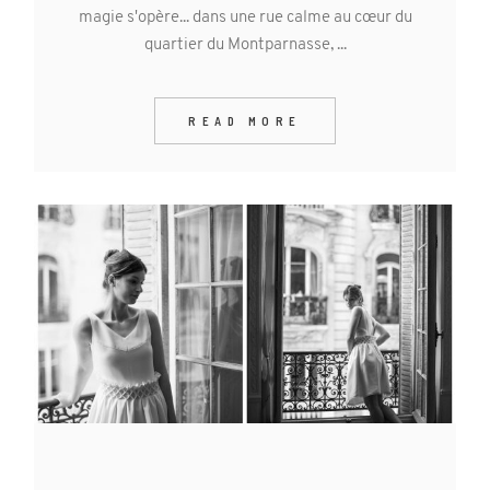
magie s'opère... dans une rue calme au cœur du
quartier du Montparnasse, ...
READ MORE