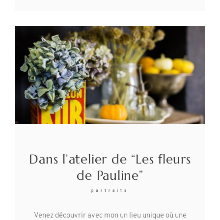
Dans l’atelier de “Les fleurs
de Pauline”
portraits
Venez découvrir avec mon un lieu unique où une