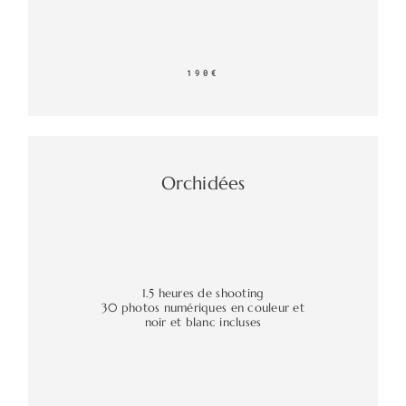
190€
Orchidées
1.5 heures de shooting
30 photos numériques en couleur et
noir et blanc incluses