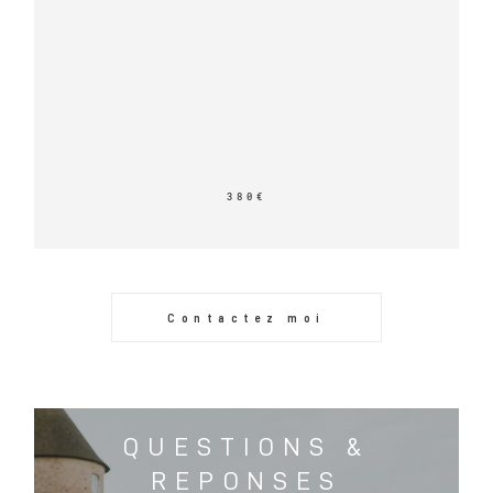
380€
Contactez moi
QUESTIONS &
REPONSES