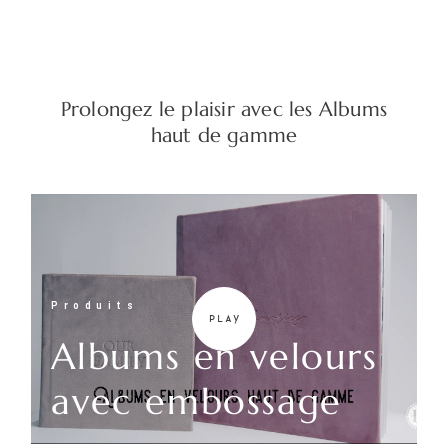
Prolongez le plaisir avec les Albums
haut de gamme
Produits
Albums en velours
avec embossage