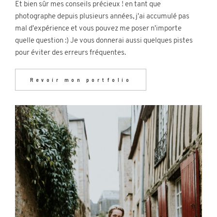
Et bien sûr mes conseils précieux ! en tant que
photographe depuis plusieurs années, j'ai accumulé pas
mal d'expérience et vous pouvez me poser n'importe
quelle question :) Je vous donnerai aussi quelques pistes
pour éviter des erreurs fréquentes.
Revoir mon portfolio