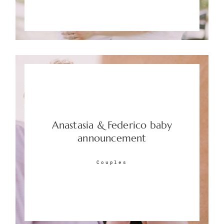
Anastasia & Federico baby
announcement
Couples