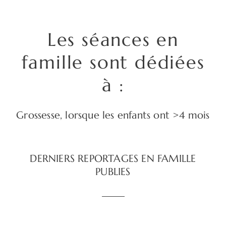
Les séances en
famille sont dédiées
à :
Grossesse, lorsque les enfants ont >4 mois
DERNIERS REPORTAGES EN FAMILLE
PUBLIES