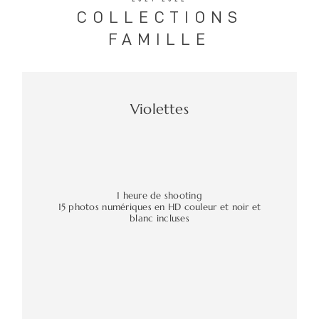
COLLECTIONS
FAMILLE
Violettes
1 heure de shooting
15 photos numériques en HD couleur et noir et
blanc incluses