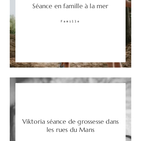
Séance en famille à la mer
Famille
Viktoria séance de grossesse dans
les rues du Mans