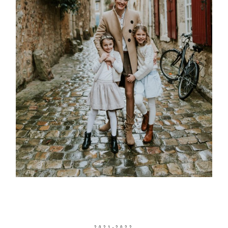
2021-2022