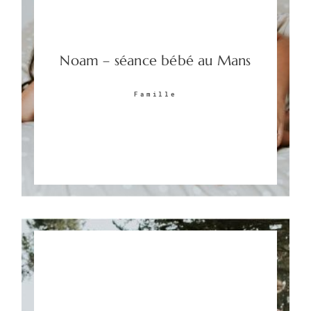
Noam – séance bébé au Mans
Famille