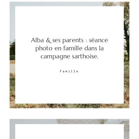
Alba & ses parents : séance
photo en famille dans la
campagne sarthoise.
Famille